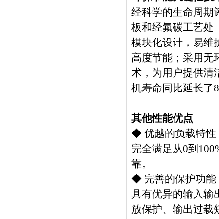
经科学的生命周期评
板和经氟碳工艺处
模块化设计，易维
高度节能；采用无
术，为用户提供清
机寿命同比延长了8
其他性能优点
◆ 优越的负载特性
完全满足从0到10
靠。
◆ 完善的保护功能
具有优异的输入输
放保护、输出过载