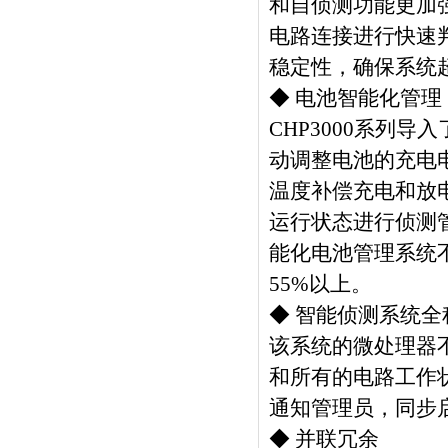
和自侦测功能更加
电路连接进行快速
稳定性，确保系统
◆ 电池智能化管理
CHP3000系列
动调整电池的充电
温度补偿充电和放电
运行状态进行侦测
能化电池管理系统
55%以上。
◆ 智能侦测系统全
该系统的微处理器
和所有的电路工作
通知管理员，同步启
◆ 并联冗余