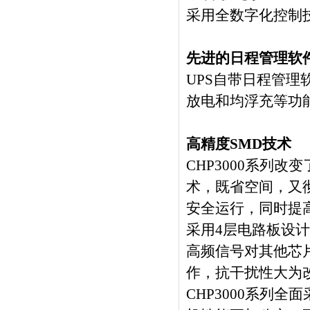
采用全数字化控制
先进的日程管理软
UPS自带日程管理
放电和均浮充等功
高精度SMD技术
CHP3000系列
术，既省空间，又
安全运行，同时提
采用4层电路板设
高频信号对其他芯
作，抗干扰性大为
CHP3000系列