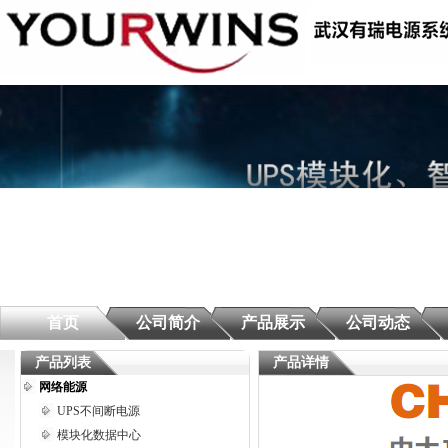
首页
公司简介
产品展示
公司动态
产品列表
产品详情
网络能源
UPS不间断电源
模块化数据中心